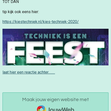
TOT DAN
tip kijk ook eens hier:
https://kiestechniek.nl/kies-techniek-2020/
laat hier een reactie achter.........
Maak jouw eigen website met
JouwWeb