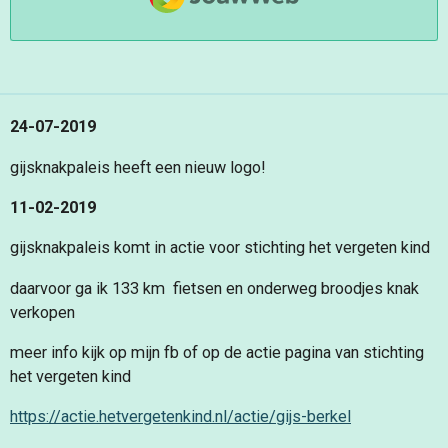
24-07-2019
gijsknakpaleis heeft een nieuw logo!
11-02-2019
gijsknakpaleis komt in actie voor stichting het vergeten kind
daarvoor ga ik 133 km fietsen en onderweg broodjes knak
verkopen
meer info kijk op mijn fb of op de actie pagina van stichting
het vergeten kind
https://actie.hetvergetenkind.nl/actie/gijs-berkel